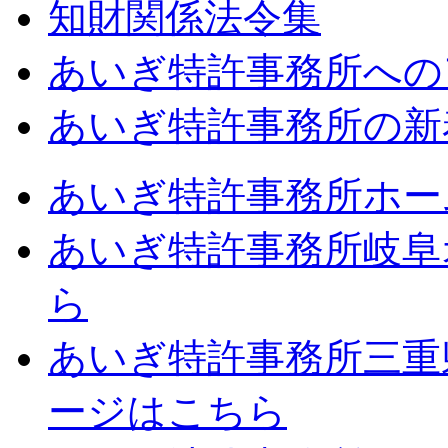
知財関係法令集
あいぎ特許事務所への
あいぎ特許事務所の新
あいぎ特許事務所ホー
あいぎ特許事務所岐阜
ら
あいぎ特許事務所三重
ージはこちら