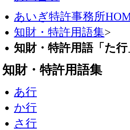
あいぎ特許事務所HOM
知財・特許用語集
>
知財・特許用語「た行
知財・特許用語集
あ行
か行
さ行