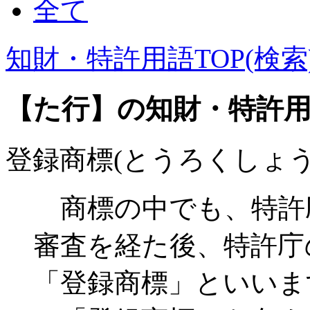
全て
知財・特許用語TOP(検索
【た行】の知財・特許
登録商標(とうろくしょう
商標の中でも、特許
審査を経た後、特許庁
「登録商標」といいま