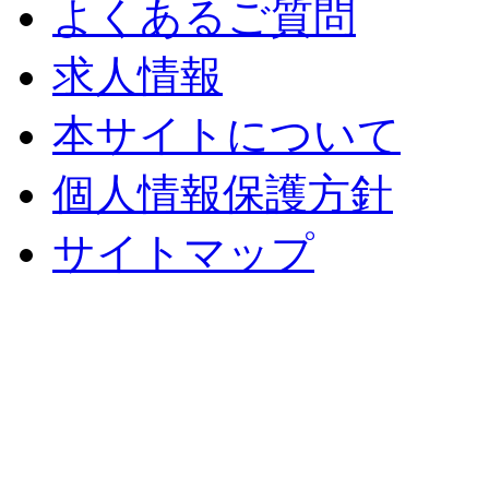
よくあるご質問
求人情報
本サイトについて
個人情報保護方針
サイトマップ