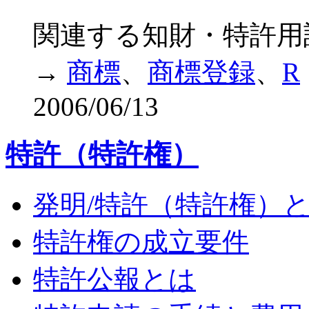
関連する知財・特許用
→
商標
、
商標登録
、
R
2006/06/13
特許（特許権）
発明/特許（特許権）
特許権の成立要件
特許公報とは