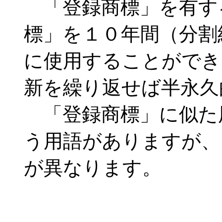
「登録商標」を有す
標」を１０年間（分割
に使用することができ
新を繰り返せば半永久
「登録商標」に似た
う用語がありますが、
が異なります。