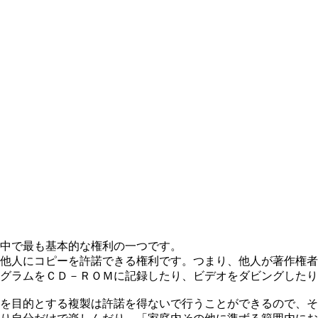
中で最も基本的な権利の一つです。
他人にコピーを許諾できる権利です。つまり、他人が著作権者
グラムをＣＤ－ＲＯＭに記録したり、ビデオをダビングしたり
を目的とする複製は許諾を得ないで行うことができるので、そ