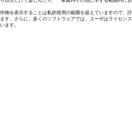
り自分だけで楽しんだり、「家庭内その他に準ずる範囲内にお
作物を表示することは私的使用の範囲を超えていますので、許
ます。さらに、多くのソフトウェアでは、ユーザはライセンス
います。