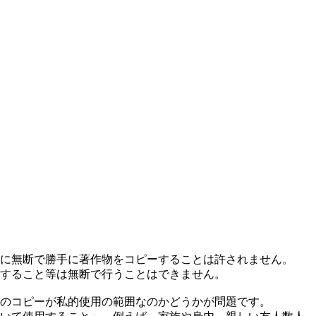
に無断で勝手に著作物をコピーすることは許されません。
すること等は無断で行うことはできません。
のコピーが私的使用の範囲なのかどうかが問題です。