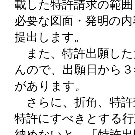
載した特許請求の範囲
必要な図面・発明の内
提出します。
また、特許出願した
んので、出願日から３
があります。
さらに、折角、特許
特許にすべきとする行
納めないと、「特許出