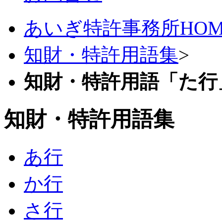
あいぎ特許事務所HOM
知財・特許用語集
>
知財・特許用語「た行
知財・特許用語集
あ行
か行
さ行