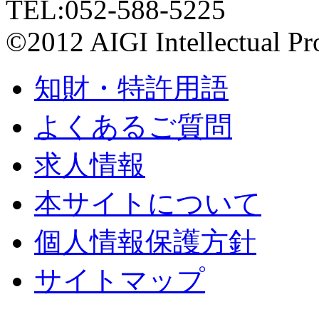
TEL:052-588-5225
©2012 AIGI Intellectual Pr
知財・特許用語
よくあるご質問
求人情報
本サイトについて
個人情報保護方針
サイトマップ