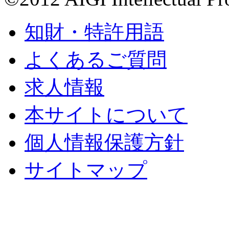
知財・特許用語
よくあるご質問
求人情報
本サイトについて
個人情報保護方針
サイトマップ