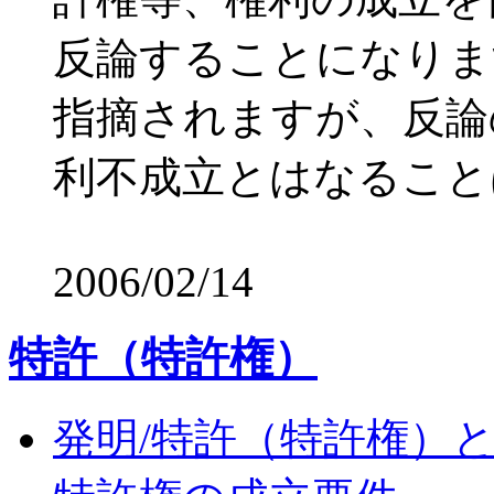
反論することになりま
指摘されますが、反論
利不成立とはなること
2006/02/14
特許（特許権）
発明/特許（特許権）