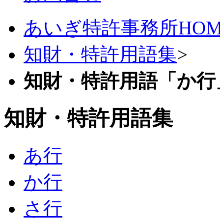
あいぎ特許事務所HOM
知財・特許用語集
>
知財・特許用語「か行
知財・特許用語集
あ行
か行
さ行